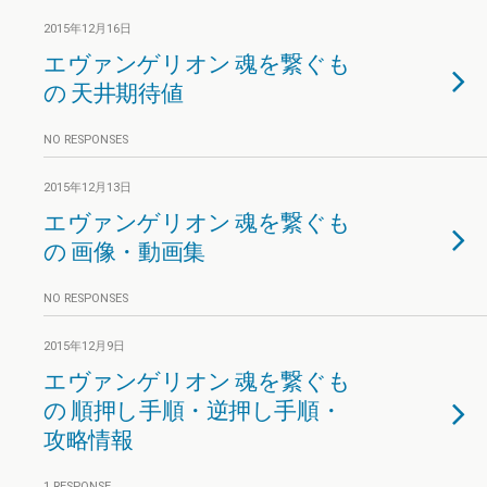
2015年12月16日
エヴァンゲリオン 魂を繋ぐも
の 天井期待値
NO RESPONSES
2015年12月13日
エヴァンゲリオン 魂を繋ぐも
の 画像・動画集
NO RESPONSES
2015年12月9日
エヴァンゲリオン 魂を繋ぐも
の 順押し手順・逆押し手順・
攻略情報
1 RESPONSE