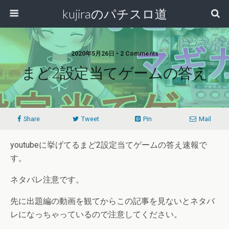
kujiraのパチスロ道
2020年5月26日 • 2 Comments
まど2設定当てゲームの答え
Share
Tweet
Pin
Mail
youtubeに挙げてるまど2設定当てゲームの答え速報で
す。
ネタバレ注意です。
先に出題編の動画を観てからこの記事を見ないとネタバ
レになっちゃっているので注意してください。