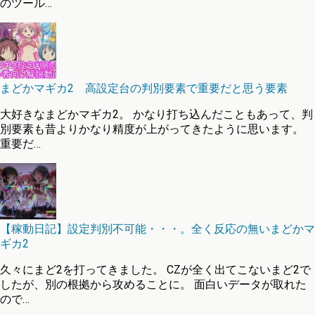
のツール…
まどかマギカ2 高設定台の判別要素で重要だと思う要素
大好きなまどかマギカ2。 かなり打ち込んだこともあって、判
別要素も昔よりかなり精度が上がってきたように思います。
重要だ…
【稼動日記】設定判別不可能・・・。全く反応の無いまどかマ
ギカ2
久々にまど2を打ってきました。 CZが全く出てこないまど2で
したが、別の根拠から攻めることに。 面白いデータが取れた
ので…