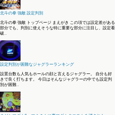
北斗の拳 強敵 設定判別
北斗の拳 強敵 トップページ まえがき この項では設定差がある
部分でも、判別に使えそうな特に重要な部分に注目し、設定看
破…
設定判別が困難なジャグラーランキング
設置台数も人気もホールの顔と言えるジャグラー。 自分も好
きで良く打ちます。 今日はそんなジャグラーの中でも設定判
別が困難…