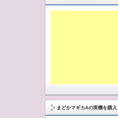
目標は時給2000円！ 管理人kujiraの
チスロでは 狙い目・天井期待値・ゾーン狙
ち・SPEC 情報を載せていきます。2011
まどかマギカAの実機を購入