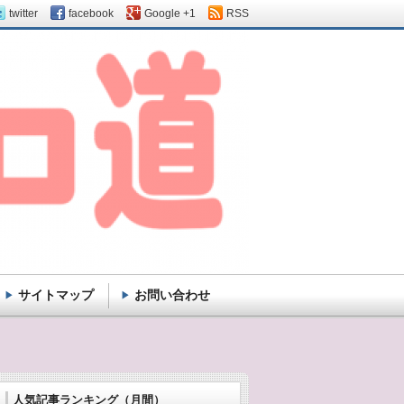
twitter
facebook
Google +1
RSS
サイトマップ
お問い合わせ
人気記事ランキング（月間）