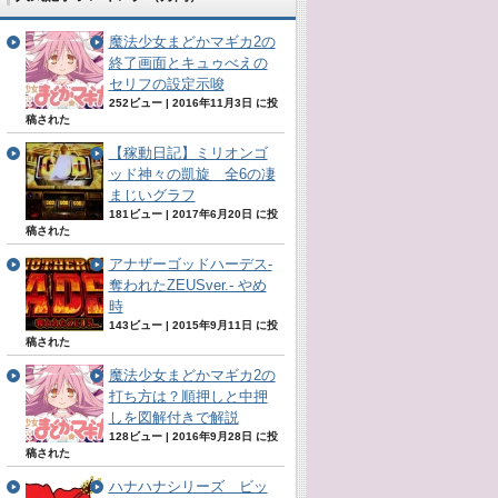
魔法少女まどかマギカ2の
終了画面とキュゥべえの
セリフの設定示唆
252ビュー
|
2016年11月3日 に投
稿された
【稼動日記】ミリオンゴ
ッド神々の凱旋 全6の凄
まじいグラフ
181ビュー
|
2017年6月20日 に投
稿された
アナザーゴッドハーデス-
奪われたZEUSver.- やめ
時
143ビュー
|
2015年9月11日 に投
稿された
魔法少女まどかマギカ2の
打ち方は？順押しと中押
しを図解付きで解説
128ビュー
|
2016年9月28日 に投
稿された
ハナハナシリーズ ビッ