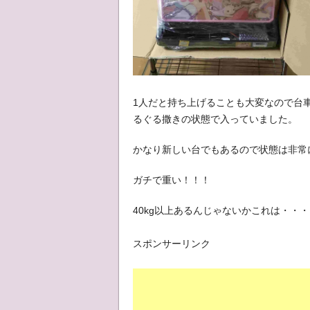
1人だと持ち上げることも大変なので台
るぐる撒きの状態で入っていました。
かなり新しい台でもあるので状態は非常
ガチで重い！！！
40kg以上あるんじゃないかこれは・・・
スポンサーリンク