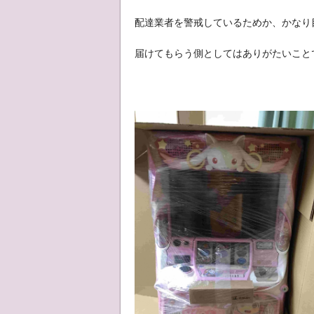
配達業者を警戒しているためか、かなり
届けてもらう側としてはありがたいこと