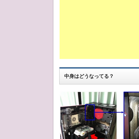
中身はどうなってる？