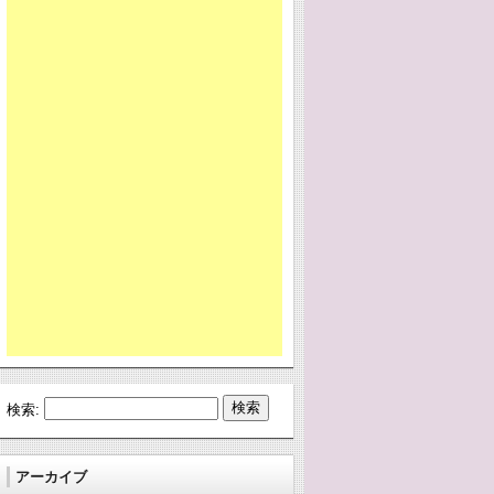
検索:
アーカイブ