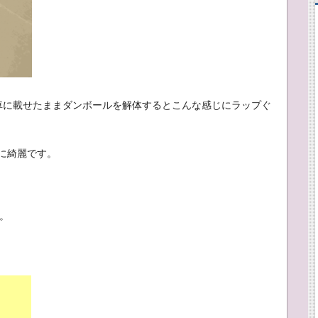
車に載せたままダンボールを解体するとこんな感じにラップぐ
に綺麗です。
。