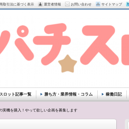
商取引法に基づく表示
運営者情報
お問い合わせ
サイトマップ
スロット記事一覧
勝ち方・業界情報・コラム
稼働日記
の実機を購入！やって欲しい企画を募集します