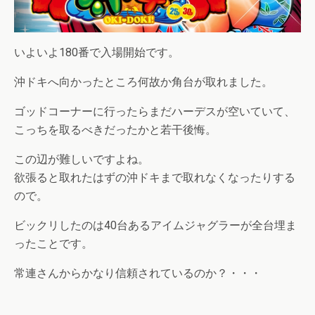
いよいよ180番で入場開始です。
沖ドキへ向かったところ何故か角台が取れました。
ゴッドコーナーに行ったらまだハーデスが空いていて、
こっちを取るべきだったかと若干後悔。
この辺が難しいですよね。
欲張ると取れたはずの沖ドキまで取れなくなったりする
ので。
ビックリしたのは40台あるアイムジャグラーが全台埋ま
ったことです。
常連さんからかなり信頼されているのか？・・・