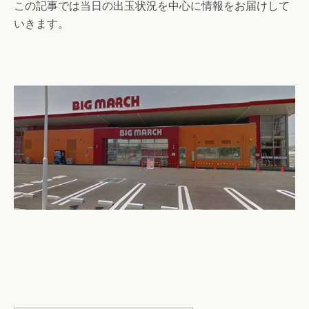
この記事では当日の出玉状況を中心に情報をお届けして
いきます。