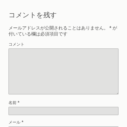
コメントを残す
メールアドレスが公開されることはありません。
*
が
付いている欄は必須項目です
コメント
名前
*
メール
*