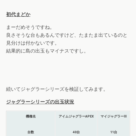
初代まどか
まーだめそうですね。
良さそうな台もあるんですけど、たまたま出ているのと
見分けは付かないです。
結果的に島の出玉もマイナスですし。
続いてジャグラーシリーズを検証してみます。
ジャグラーシリーズの出玉状況
機種名
アイムジャグラーAPEX
マイジャグラーⅢ
台数
40台
11台