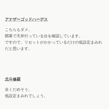
アナザーゴッドハーデス
こちらもダメ。
開幕で天井行っている台を確認しています。
ですので、リセットがかかっているだけの低設定まみれ
だと思います。
北斗修羅
全くだめそう。
低設定まみれでしょう。