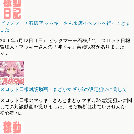
ビッグマーチ石橋店 マッキーさん来店イベントへ行ってきま
した
2016年6月12日（日） ビッグマーチ石橋店で、スロット日報
管理人・マッキーさんの「沖ドキ」実戦取材がありました。
マ…
スロット日報対談動画 まどかマギカ2の設定狙いに関して
スロット日報のマッキーさんとまどかマギカ2の設定狙いに関
しての対談動画を撮りました。 まだ解析は出ていませんが、
初心者向…