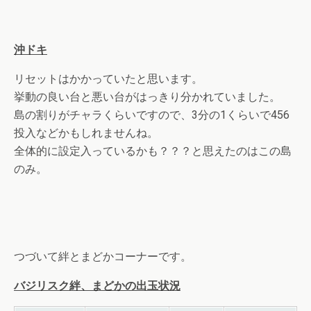
沖ドキ
リセットはかかっていたと思います。
挙動の良い台と悪い台がはっきり分かれていました。
島の割りがチャラくらいですので、3分の1くらいで456
投入などかもしれませんね。
全体的に設定入っているかも？？？と思えたのはこの島
のみ。
つづいて絆とまどかコーナーです。
バジリスク絆、まどかの出玉状況