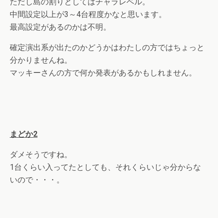
ただし島の割りとしてはチャラレベル。
中間設定以上が3～4台程度かなと思います。
最高設定があるのかは不明。
確定演出系が出たのかどうかはわたしの方ではちょっと
分かりませんね。
マッキーさんの方で何か発表があるかもしれません。
まどか2
ダメそうですね。
1台くらい入ってたとしても、それくらいじゃ分からな
いので・・・。