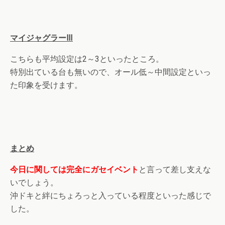
マイジャグラーⅢ
こちらも平均設定は2～3といったところ。
特別出ている台も無いので、オール低～中間設定といっ
た印象を受けます。
まとめ
今日に関しては完全にガセイベント
と言って差し支えな
いでしょう。
沖ドキと絆にちょろっと入っている程度といった感じで
した。