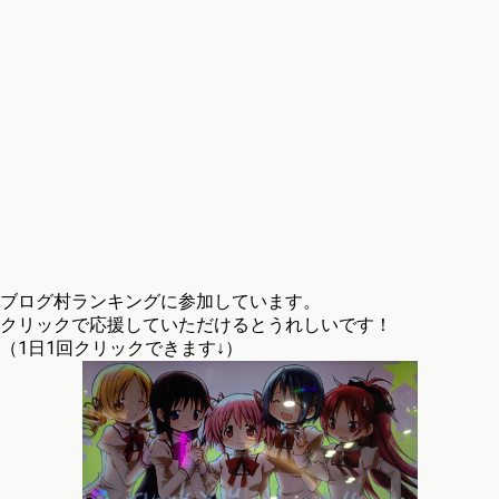
ブログ村ランキングに参加しています。
クリックで応援していただけるとうれしいです！
（1日1回クリックできます↓）