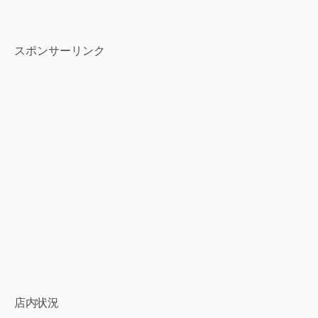
スポンサーリンク
店内状況