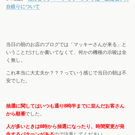
台絞りについて
当日の朝のお店のブログでは「マッキーさんが来る」と
いうことだけしか書いてなくて、何かの機種の示唆は全
く無し。
これ本当に大丈夫か？？？っていう感じで当日の朝は不
安でした。
抽選に関してはいつも通り8時半までに並んだお客さん
から順番
でした。
人が多いときは8時から抽選になったり、時間変更が発
生するパターンがある
ので注意してください。