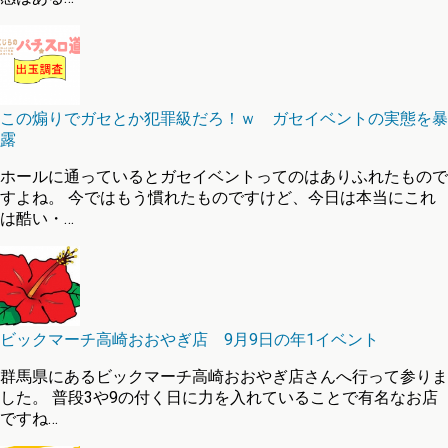
この煽りでガセとか犯罪級だろ！ｗ ガセイベントの実態を暴
露
ホールに通っているとガセイベントってのはありふれたもので
すよね。 今ではもう慣れたものですけど、今日は本当にこれ
は酷い・…
ビックマーチ高崎おおやぎ店 9月9日の年1イベント
群馬県にあるビックマーチ高崎おおやぎ店さんへ行って参りま
した。 普段3や9の付く日に力を入れていることで有名なお店
ですね…