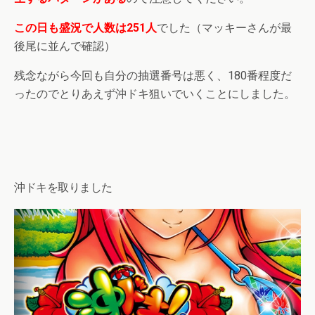
この日も盛況で人数は251人
でした（マッキーさんが最
後尾に並んで確認）
残念ながら今回も自分の抽選番号は悪く、180番程度だ
ったのでとりあえず沖ドキ狙いでいくことにしました。
沖ドキを取りました