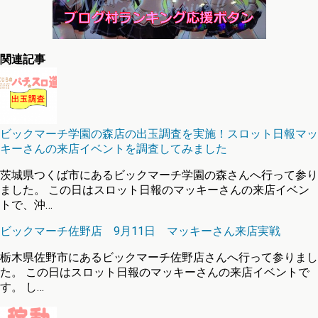
関連記事
ビックマーチ学園の森店の出玉調査を実施！スロット日報マッ
キーさんの来店イベントを調査してみました
茨城県つくば市にあるビックマーチ学園の森さんへ行って参り
ました。 この日はスロット日報のマッキーさんの来店イベン
トで、沖…
ビックマーチ佐野店 9月11日 マッキーさん来店実戦
栃木県佐野市にあるビックマーチ佐野店さんへ行って参りまし
た。 この日はスロット日報のマッキーさんの来店イベントで
す。 し…