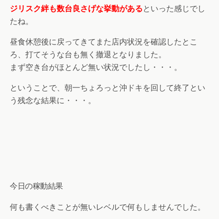
ジリスク絆も数台良さげな挙動がある
といった感じでし
たね。
昼食休憩後に戻ってきてまた店内状況を確認したとこ
ろ、打てそうな台も無く撤退となりました。
まず空き台がほとんど無い状況でしたし・・・。
ということで、朝一ちょろっと沖ドキを回して終了とい
う残念な結果に・・・。
今日の稼動結果
何も書くべきことが無いレベルで何もしませんでした。