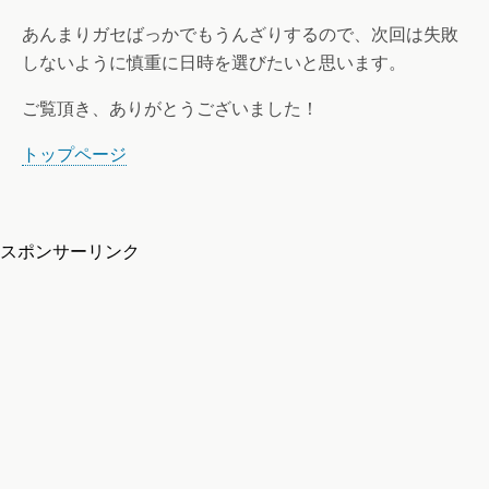
あんまりガセばっかでもうんざりするので、次回は失敗
しないように慎重に日時を選びたいと思います。
ご覧頂き、ありがとうございました！
トップページ
スポンサーリンク