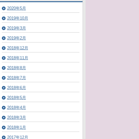
2020年5月
2019年10月
2019年3月
2019年2月
2018年12月
2018年11月
2018年8月
2018年7月
2018年6月
2018年5月
2018年4月
2018年3月
2018年1月
2017年12月