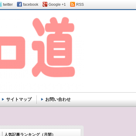
twitter
facebook
Google +1
RSS
サイトマップ
お問い合わせ
人気記事ランキング（月間）