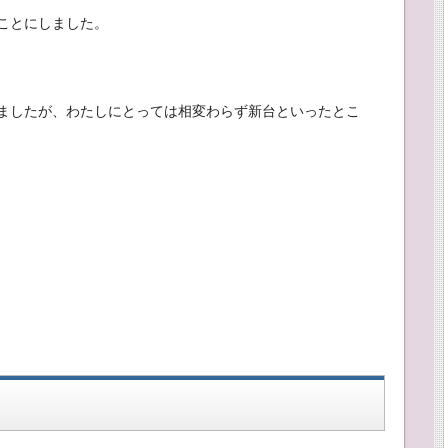
ことにしました。
ましたが、わたしにとっては相変わらず新台といったとこ