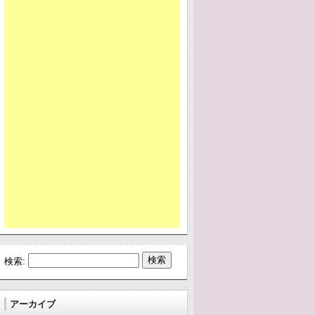
検索:
アーカイブ