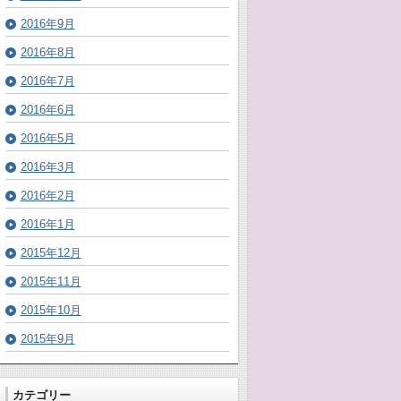
2016年9月
2016年8月
2016年7月
2016年6月
2016年5月
2016年3月
2016年2月
2016年1月
2015年12月
2015年11月
2015年10月
2015年9月
カテゴリー