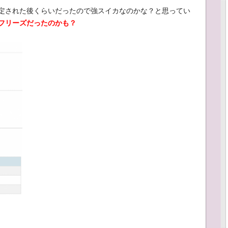
定された後くらいだったので強スイカなのかな？と思ってい
フリーズだったのかも？