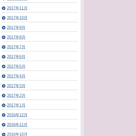
2017年11月
2017年10月
2017年9月
2017年8月
2017年7月
2017年6月
2017年5月
2017年4月
2017年3月
2017年2月
2017年1月
2016年12月
2016年11月
2016年10月