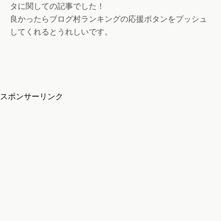
タに関しての記事でした！
良かったらブログ村ランキングの応援ボタンをプッシュ
してくれるとうれしいです。
スポンサーリンク