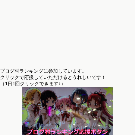
ブログ村ランキングに参加しています。
クリックで応援していただけるとうれしいです！
（1日1回クリックできます↓）