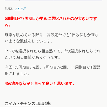
引用元：
スロマガ
5周期目や7周期目が早めに選択されたのが大きいです
ね。
確率を眺めている限り、高設定台でも1日数個しか来な
いような数値をしています。
1つでも選択されたら相当熱くて、2つ選択されたらそれ
だけで粘る価値がありそうです。
今回は5周期目が2回、7周期目が2回、11周期目が1回選
択されました。
456濃厚な状況と言って良いと思います。
スイカ・チャンス目出現率