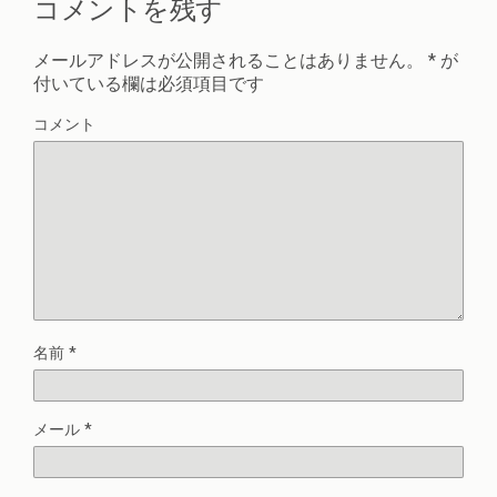
コメントを残す
メールアドレスが公開されることはありません。
*
が
付いている欄は必須項目です
コメント
名前
*
メール
*