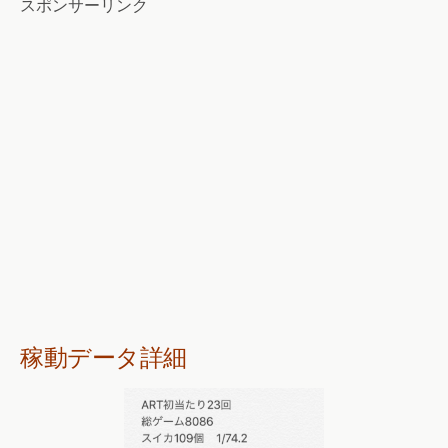
スポンサーリンク
稼動データ詳細