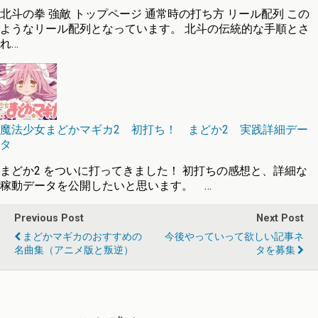
北斗の拳 強敵 トップページ 通常時の打ち方 リール配列 この
ようなリール配列となっています。 北斗の伝統的な手順とさ
れ…
魔法少女まどかマギカ2 初打ち！ まどか2 実践詳細デー
タ
まどか2 をついに打ってきました！ 初打ちの感想と、詳細な
稼動データを公開したいと思います。 …
Previous Post
Next Post
まどかマギカのおすすめの
今後やっていって欲しい記事ネ
名曲集（アニメ版と叛逆）
タを募集