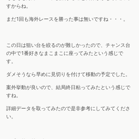
すからね。
まだ1回も海外レースを勝った事は無いですね・・・。
この日は狙い台を絞るのが難しかったので、チャンス台
の中で1番好きなまこまこに座ってみたという感じで
す。
ダメそうなら早めに見切りを付けて移動の予定でした。
案外挙動が良いので、結局終日粘ってみたという感じで
すね。
詳細データを取ってみたので是非参考にしてみてくださ
い。