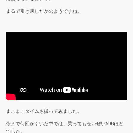
まるで引き戻したかのようですね。
まこまこタイムも撮ってみました。
今まで何回か引いた中では、乗ってもせいぜい50Gほど
でした。