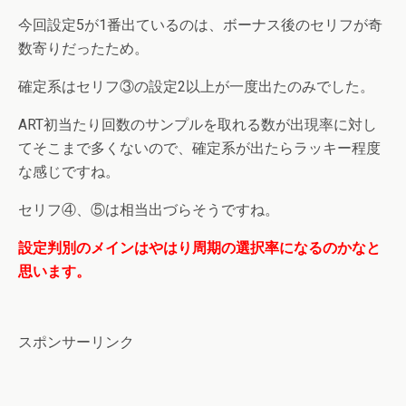
今回設定5が1番出ているのは、ボーナス後のセリフが奇
数寄りだったため。
確定系はセリフ③の設定2以上が一度出たのみでした。
ART初当たり回数のサンプルを取れる数が出現率に対し
てそこまで多くないので、確定系が出たらラッキー程度
な感じですね。
セリフ④、⑤は相当出づらそうですね。
設定判別のメインはやはり周期の選択率になるのかなと
思います。
スポンサーリンク