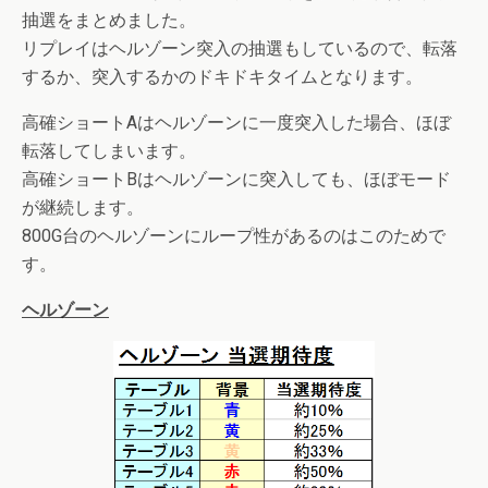
抽選をまとめました。
リプレイはヘルゾーン突入の抽選もしているので、転落
するか、突入するかのドキドキタイムとなります。
高確ショートAはヘルゾーンに一度突入した場合、ほぼ
転落してしまいます。
高確ショートBはヘルゾーンに突入しても、ほぼモード
が継続します。
800G台のヘルゾーンにループ性があるのはこのためで
す。
ヘルゾーン