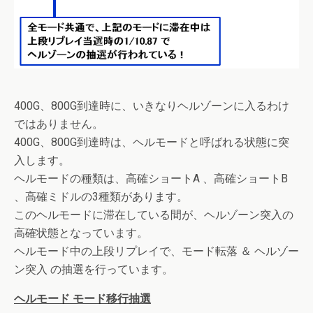
400G、800G到達時に、いきなりヘルゾーンに入るわけ
ではありません。
400G、800G到達時は、ヘルモードと呼ばれる状態に突
入します。
ヘルモードの種類は、高確ショートA 、高確ショートB
、高確ミドルの3種類があります。
このヘルモードに滞在している間が、ヘルゾーン突入の
高確状態となっています。
ヘルモード中の上段リプレイで、モード転落 ＆ ヘルゾー
ン突入 の抽選を行っています。
ヘルモード モード移行抽選