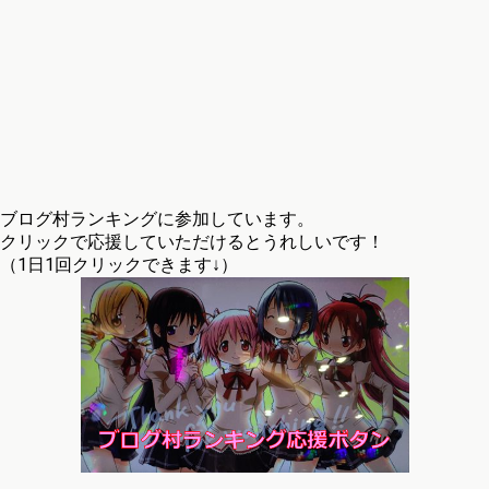
ブログ村ランキングに参加しています。
クリックで応援していただけるとうれしいです！
（1日1回クリックできます↓）