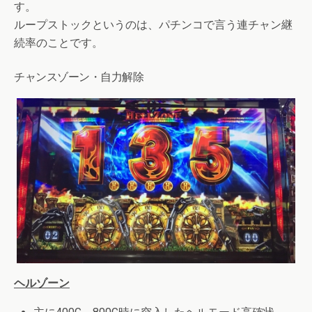
す。
ループストックというのは、パチンコで言う連チャン継
続率のことです。
チャンスゾーン・自力解除
ヘルゾーン