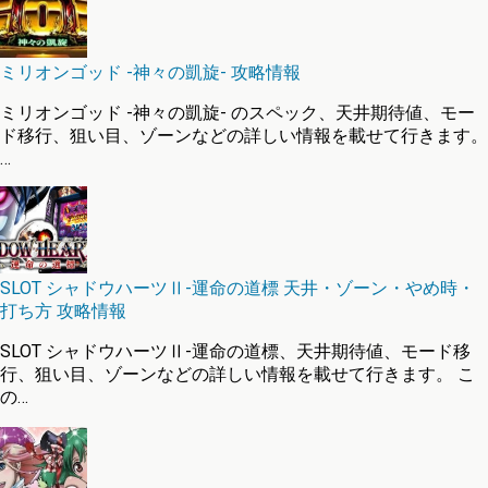
ミリオンゴッド -神々の凱旋- 攻略情報
ミリオンゴッド -神々の凱旋- のスペック、天井期待値、モー
ド移行、狙い目、ゾーンなどの詳しい情報を載せて行きます。
…
SLOT シャドウハーツⅡ-運命の道標 天井・ゾーン・やめ時・
打ち方 攻略情報
SLOT シャドウハーツⅡ-運命の道標、天井期待値、モード移
行、狙い目、ゾーンなどの詳しい情報を載せて行きます。 こ
の…