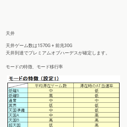
天井
天井ゲーム数は1570G + 前兆30G
天井到達でプレミアムオブハーデスが確定します。
モードの特徴、モード移行率