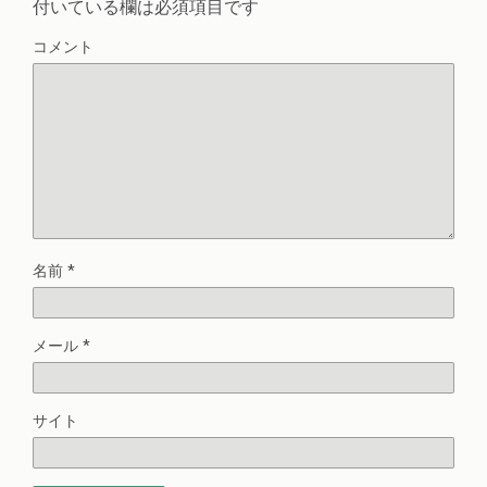
付いている欄は必須項目です
コメント
名前
*
メール
*
サイト