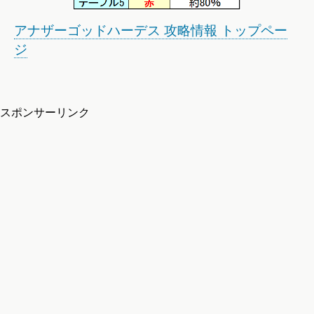
アナザーゴッドハーデス 攻略情報 トップペー
ジ
スポンサーリンク