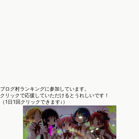
ブログ村ランキングに参加しています。
クリックで応援していただけるとうれしいです！
（1日1回クリックできます↓）