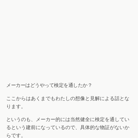
メーカーはどうやって検定を通したか？
ここからはあくまでもわたしの想像と見解による話とな
ります。
というのも、メーカー的には当然健全に検定を通してい
るという建前になっているので、具体的な物証がないか
らです。