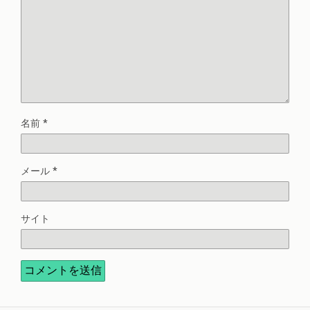
名前
*
メール
*
サイト