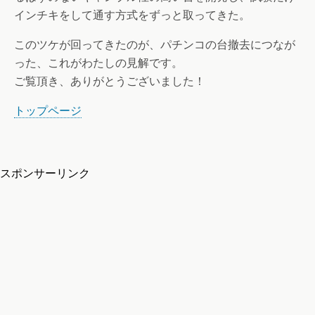
インチキをして通す方式をずっと取ってきた。
このツケが回ってきたのが、パチンコの台撤去につなが
った、これがわたしの見解です。
ご覧頂き、ありがとうございました！
トップページ
スポンサーリンク