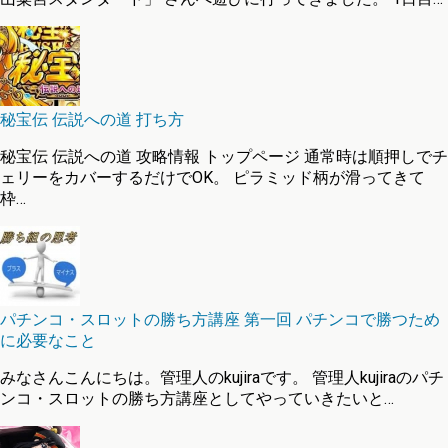
秘宝伝 伝説への道 打ち方
秘宝伝 伝説への道 攻略情報 トップページ 通常時は順押しでチ
ェリーをカバーするだけでOK。 ピラミッド柄が滑ってきて
枠…
パチンコ・スロットの勝ち方講座 第一回 パチンコで勝つため
に必要なこと
みなさんこんにちは。管理人のkujiraです。 管理人kujiraのパチ
ンコ・スロットの勝ち方講座としてやっていきたいと…