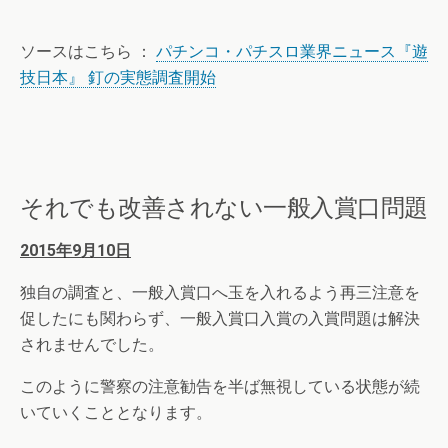
ソースはこちら ：
パチンコ・パチスロ業界ニュース『遊
技日本』 釘の実態調査開始
それでも改善されない一般入賞口問題
2015年9月10日
独自の調査と、一般入賞口へ玉を入れるよう再三注意を
促したにも関わらず、一般入賞口入賞の入賞問題は解決
されませんでした。
このように警察の注意勧告を半ば無視している状態が続
いていくこととなります。