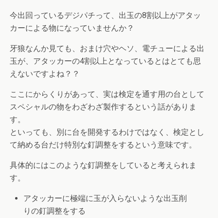
今出回っているデジパチって、出玉の8割以上がアタッ
カーによる物になっていませんか？
牙狼なんか見ても、おまけ穴やヘソ、電チューによる出
玉が、アタッカーの4割以上となっているとはとても思
えないですよね？？
ここにからくりがあって、実は検定を通す用の台として
スペシャルの物をわざわざ製作するという話がありま
す。
といっても、別に台を開発するわけではなく、検定とし
て納める台だけ特別な釘調整をするという意味です。
具体的にはこのような釘調整をしていると考えられま
す。
アタッカーに極端に玉が入らないような出玉削
りの釘調整をする