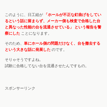
このように、日工組が
「ホールが不正な釘曲げをしてい
るという話に留まらず、メーカー側も検査で合格した台
と異なった性能の台を流通させている」 という報告を警
察にした
ことになります。
そのため、
単にホール側の問題だけなく、台を撤去する
という大きな話に発展した
のです。
そりゃそうですよね。
試験に合格してない台を流通させたんですもの。
スポンサーリンク