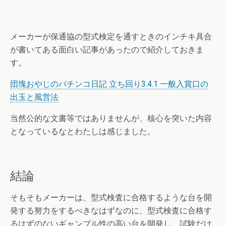
メーカーが保通協の型式検定を通すときのインチキ具合
が書いてある面白い記事があったので紹介しておきま
す。
団塊おやじのパチンコ日記 立ち回り3.4.1 一般入賞口の
出玉と風営法
当然公的な文書等ではありませんが、核心を突いた内容
となっているなとわたしは感じました。
結論
そもそもメーカーは、型式検査に合格するような台を開
発する努力をするべきなはずなのに、型式検査に合格す
るはずのないギャンブル性の高い台を開発し、試験だけ